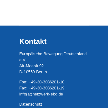
Kontakt
Europäische Bewegung Deutschland
e.V.
Alt-Moabit 92
D-10559 Berlin
Fon: +49-30-3036201-10
Fax: +49-30-3036201-19
info(at)netzwerk-ebd.de
Datenschutz