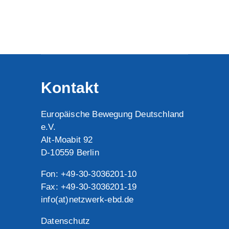
Kontakt
Europäische Bewegung Deutschland
e.V.
Alt-Moabit 92
D-10559 Berlin
Fon: +49-30-3036201-10
Fax: +49-30-3036201-19
info(at)netzwerk-ebd.de
Datenschutz