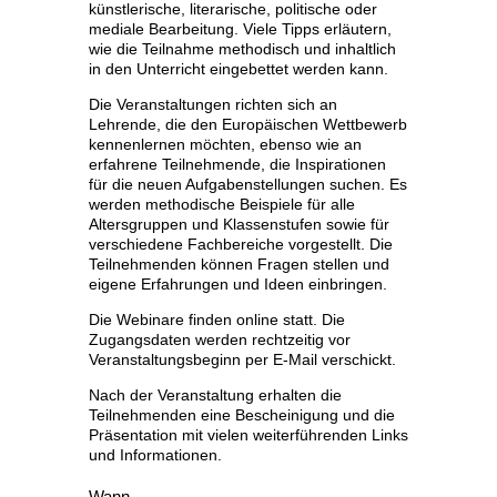
künstlerische, literarische, politische oder
mediale Bearbeitung. Viele Tipps erläutern,
wie die Teilnahme methodisch und inhaltlich
in den Unterricht eingebettet werden kann.
Die Veranstaltungen richten sich an
Lehrende, die den Europäischen Wettbewerb
kennenlernen möchten, ebenso wie an
erfahrene Teilnehmende, die Inspirationen
für die neuen Aufgabenstellungen suchen. Es
werden methodische Beispiele für alle
Altersgruppen und Klassenstufen sowie für
verschiedene Fachbereiche vorgestellt. Die
Teilnehmenden können Fragen stellen und
eigene Erfahrungen und Ideen einbringen.
Die Webinare finden online statt. Die
Zugangsdaten werden rechtzeitig vor
Veranstaltungsbeginn per E-Mail verschickt.
Nach der Veranstaltung erhalten die
Teilnehmenden eine Bescheinigung und die
Präsentation mit vielen weiterführenden Links
und Informationen.
Wann