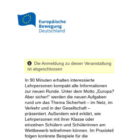
Direkt
zum
Inhalt
Die Anmeldung zu dieser Veranstaltung
ist abgeschlossen
In 90 Minuten erhalten interessierte
Lehrpersonen kompakt alle Informationen
zur neuen Runde. Unter dem Motto „Europa?
Aber sicher!“ werden die neuen Aufgaben
rund um das Thema Sicherheit – im Netz, im
Verkehr und in der Gesellschaft –
präsentiert. Außerdem wird erklärt, wie
Lehrpersonen mit ihrer Klasse oder
einzelnen Schülern und Schülerinnen am
Wettbewerb teilnehmen können. Im Praxisteil
folgen konkrete Beispiele für die