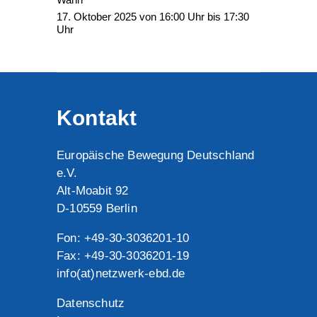
17. Oktober 2025 von 16:00 Uhr bis 17:30
Uhr
Kontakt
Europäische Bewegung Deutschland
e.V.
Alt-Moabit 92
D-10559 Berlin
Fon: +49-30-3036201-10
Fax: +49-30-3036201-19
info(at)netzwerk-ebd.de
Datenschutz