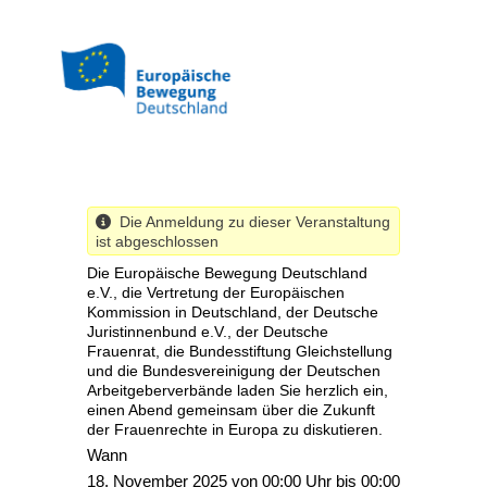
Direkt
zum
Inhalt
Die Anmeldung zu dieser Veranstaltung
ist abgeschlossen
Die Europäische Bewegung Deutschland
e.V., die Vertretung der Europäischen
Kommission in Deutschland, der Deutsche
Juristinnenbund e.V., der Deutsche
Frauenrat, die Bundesstiftung Gleichstellung
und die Bundesvereinigung der Deutschen
Arbeitgeberverbände laden Sie herzlich ein,
einen Abend gemeinsam über die Zukunft
der Frauenrechte in Europa zu diskutieren.
Wann
18. November 2025 von 00:00 Uhr bis 00:00