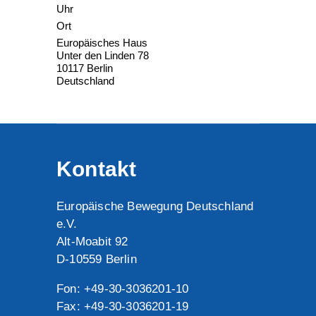
Uhr
Ort
Europäisches Haus
Unter den Linden 78
10117
Berlin
Deutschland
Kontakt
Europäische Bewegung Deutschland
e.V.
Alt-Moabit 92
D-10559 Berlin
Fon: +49-30-3036201-10
Fax: +49-30-3036201-19